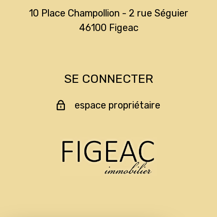
10 Place Champollion - 2 rue Séguier
46100
figeac
SE CONNECTER
espace propriétaire