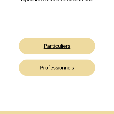
Particuliers
Professionnels