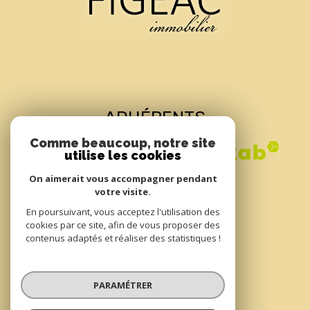
ADHÉRENTS
Comme beaucoup, notre site
utilise les cookies
On aimerait vous accompagner pendant
votre visite.
En poursuivant, vous acceptez l'utilisation des
cookies par ce site, afin de vous proposer des
contenus adaptés et réaliser des statistiques !
© 2022
Tous droits réservés
PARAMÉTRER
Traduction powered by Google