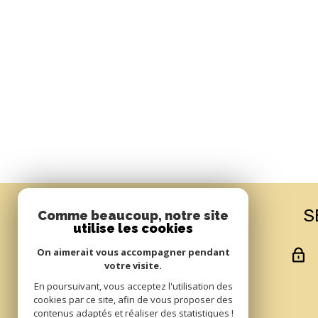
us
S
Comme beaucoup, notre site
utilise les cookies
On aimerait vous accompagner pendant
votre visite.
e
En poursuivant, vous acceptez l'utilisation des
cookies par ce site, afin de vous proposer des
contenus adaptés et réaliser des statistiques !