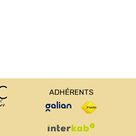
ADHÉRENTS