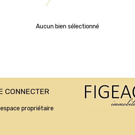
Aucun bien sélectionné
E CONNECTER
espace propriétaire