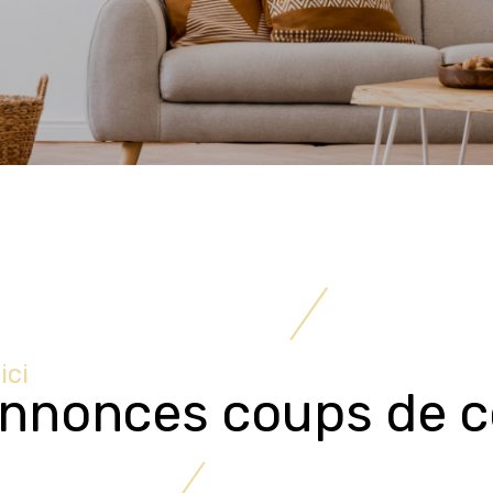
ici
nnonces coups de c