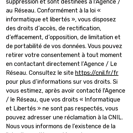
suppression et sont destinées à l'Agence /
au Réseau. Conformément à la loi «
informatique et libertés », vous disposez
des droits d’accès, de rectification,
d’effacement, d’opposition, de limitation et
de portabilité de vos données. Vous pouvez
retirer votre consentement à tout moment
en contactant directement l’Agence / Le
Réseau. Consultez le site
https://cnil.fr/fr
pour plus d’informations sur vos droits. Si
vous estimez, après avoir contacté l'Agence
/ le Réseau, que vos droits « Informatique
et Libertés » ne sont pas respectés, vous
pouvez adresser une réclamation à la CNIL.
Nous vous informons de l’existence de la