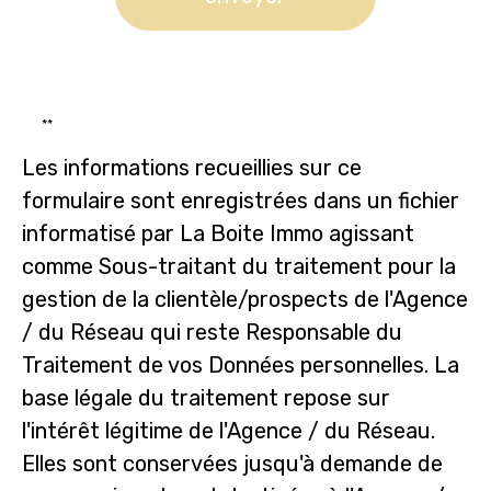
**
Les informations recueillies sur ce
formulaire sont enregistrées dans un fichier
informatisé par La Boite Immo agissant
comme Sous-traitant du traitement pour la
gestion de la clientèle/prospects de l'Agence
/ du Réseau qui reste Responsable du
Traitement de vos Données personnelles. La
base légale du traitement repose sur
l'intérêt légitime de l'Agence / du Réseau.
Elles sont conservées jusqu'à demande de