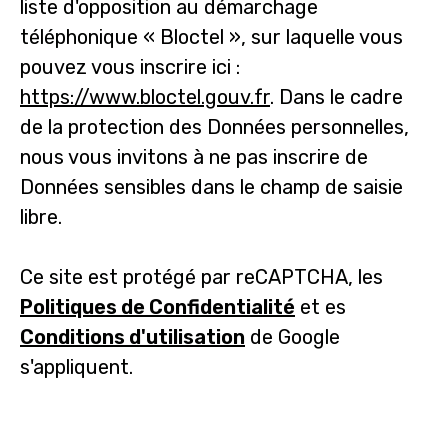
liste d'opposition au démarchage
téléphonique « Bloctel », sur laquelle vous
pouvez vous inscrire ici :
https://www.bloctel.gouv.fr
. Dans le cadre
de la protection des Données personnelles,
nous vous invitons à ne pas inscrire de
Données sensibles dans le champ de saisie
libre.
Ce site est protégé par reCAPTCHA, les
Politiques de Confidentialité
et es
Conditions d'utilisation
de Google
s'appliquent.