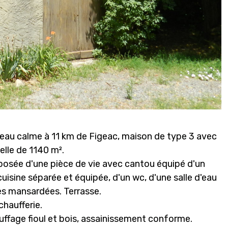
eau calme à 11 km de Figeac, maison de type 3 avec
elle de 1140 m².
osée d'une pièce de vie avec cantou équipé d'un
cuisine séparée et équipée, d'un wc, d'une salle d'eau
s mansardées. Terrasse.
haufferie.
uffage fioul et bois, assainissement conforme.