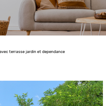
avec terrasse jardin et dependance