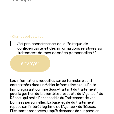
*
* Champs obligatoires
J'ai pris connaissance de la Politique de
confidentialité et des informations relatives au
traitement de mes données personnelles **
envoyer
Les informations recueillies sur ce formulaire sont
enregistrées dans un fichier informatisé par La Boite
Immo agissant comme Sous-traitant du traitement
pour la gestion de la clientèle/prospects de l'Agence / du
Réseau qui reste Responsable du Traitement de vos
Données personnelles. La base légale du traitement
repose sur l'intérêt légitime de l'Agence / du Réseau.
Elles sont conservées jusqu'à demande de suppression