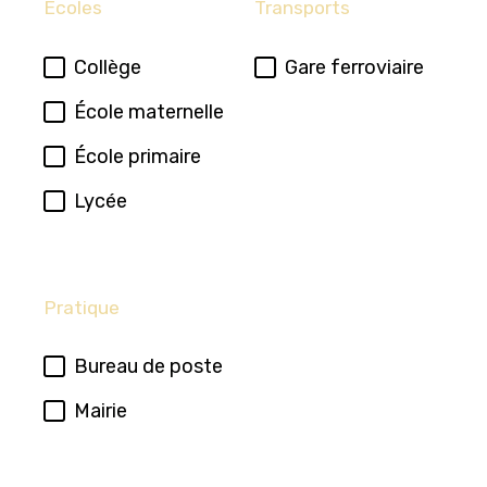
Ecoles
Transports
Collège
Gare ferroviaire
École maternelle
École primaire
Lycée
Pratique
Bureau de poste
Mairie