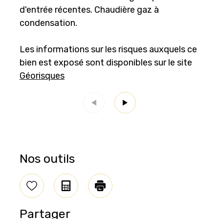
d'entrée récentes. Chaudière gaz à
condensation.
Les informations sur les risques auxquels ce
bien est exposé sont disponibles sur le site
Géorisques
Nos outils
Sélectionner
Calculatrice
Imprimer
Partager