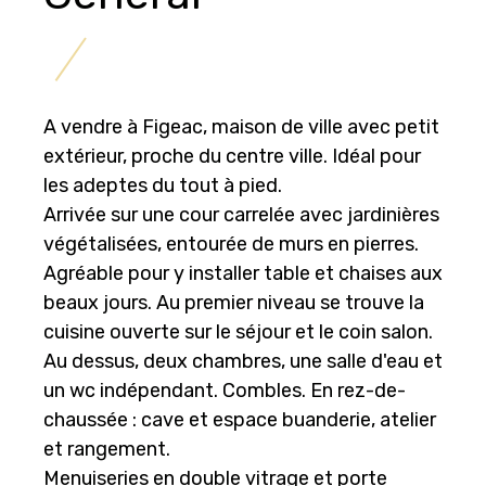
A vendre à Figeac, maison de ville avec petit
extérieur, proche du centre ville. Idéal pour
les adeptes du tout à pied.
Arrivée sur une cour carrelée avec jardinières
végétalisées, entourée de murs en pierres.
Agréable pour y installer table et chaises aux
beaux jours. Au premier niveau se trouve la
cuisine ouverte sur le séjour et le coin salon.
Au dessus, deux chambres, une salle d'eau et
un wc indépendant. Combles. En rez-de-
chaussée : cave et espace buanderie, atelier
et rangement.
Menuiseries en double vitrage et porte