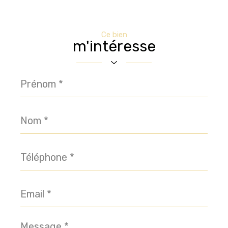
Ce bien
m'intéresse
Prénom
*
Nom
*
Téléphone
*
Email
*
Message